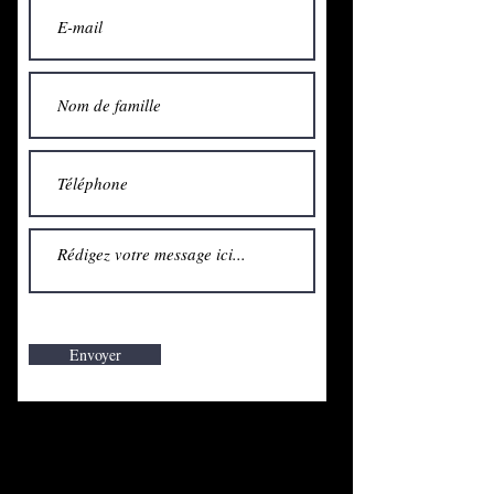
Envoyer