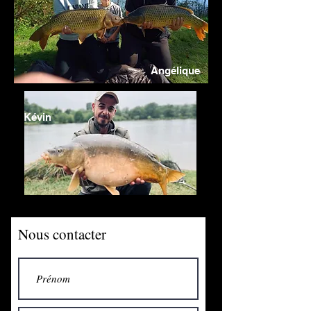
Angélique
Kévin
Nous contacter